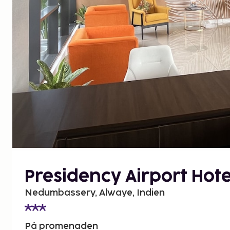
Presidency Airport Hote
Nedumbassery, Alwaye, Indien
På promenaden