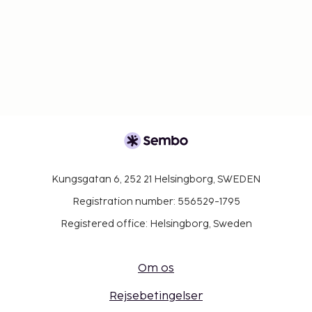
Kungsgatan 6, 252 21 Helsingborg, SWEDEN
Registration number: 556529-1795
Registered office: Helsingborg, Sweden
Om os
Rejsebetingelser