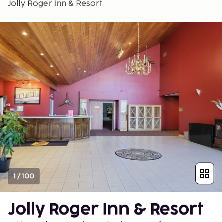
Jolly Roger Inn & Resort
1
/
100
Jolly Roger Inn & Resort