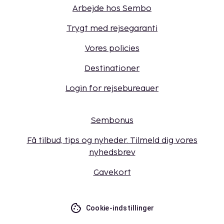
Arbejde hos Sembo
Trygt med rejsegaranti
Vores policies
Destinationer
Login for rejsebureauer
Sembonus
Få tilbud, tips og nyheder. Tilmeld dig vores
nyhedsbrev
Gavekort
Cookie-indstillinger