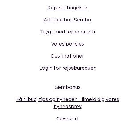
Rejsebetingelser
Arbejde hos Sembo
Trygt med rejsegaranti
Vores policies
Destinationer
Login for rejsebureauer
Sembonus
Få tilbud, tips og nyheder. Tilmeld dig vores
nyhedsbrev
Gavekort