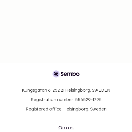
Kungsgatan 6, 252 21 Helsingborg, SWEDEN
Registration number: 556529-1795
Registered office: Helsingborg, Sweden
Om os