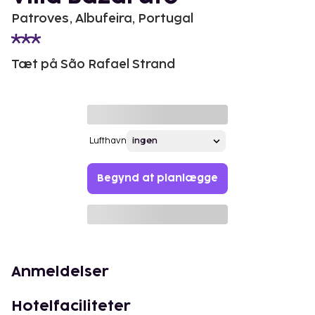
Patroves, Albufeira, Portugal
Tæt på São Rafael Strand
Lufthavn
Begynd at planlægge
Anmeldelser
Hotelfaciliteter