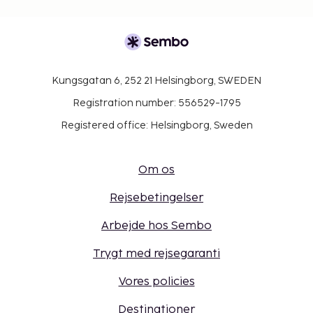
Kungsgatan 6, 252 21 Helsingborg, SWEDEN
Registration number: 556529-1795
Registered office: Helsingborg, Sweden
Om os
Rejsebetingelser
Arbejde hos Sembo
Trygt med rejsegaranti
Vores policies
Destinationer