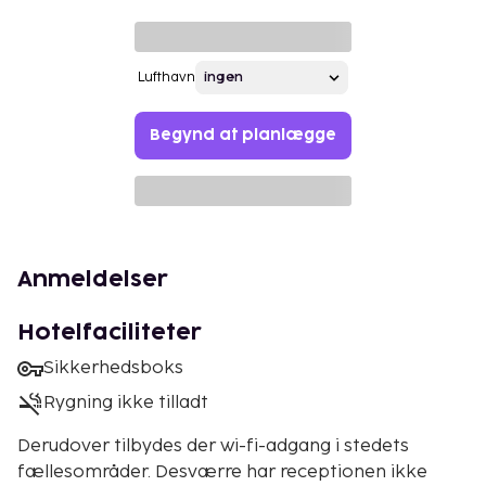
Lufthavn
Begynd at planlægge
Anmeldelser
Hotelfaciliteter
Sikkerhedsboks
Rygning ikke tilladt
Derudover tilbydes der wi-fi-adgang i stedets
fællesområder. Desværre har receptionen ikke