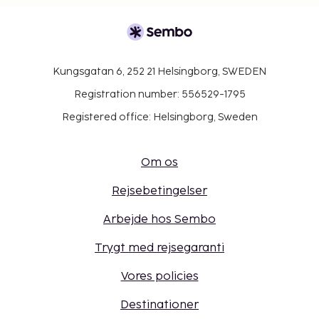
Kungsgatan 6, 252 21 Helsingborg, SWEDEN
Registration number: 556529-1795
Registered office: Helsingborg, Sweden
Om os
Rejsebetingelser
Arbejde hos Sembo
Trygt med rejsegaranti
Vores policies
Destinationer