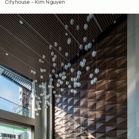
Cityhouse - Kim Nguyen