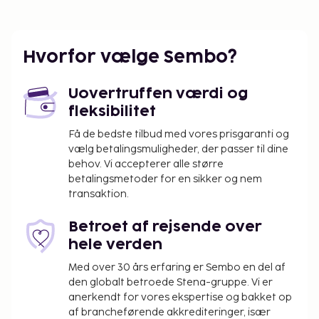
Hvorfor vælge Sembo?
Uovertruffen værdi og
fleksibilitet
Få de bedste tilbud med vores prisgaranti og
vælg betalingsmuligheder, der passer til dine
behov. Vi accepterer alle større
betalingsmetoder for en sikker og nem
transaktion.
Betroet af rejsende over
hele verden
Med over 30 års erfaring er Sembo en del af
den globalt betroede Stena-gruppe. Vi er
anerkendt for vores ekspertise og bakket op
af brancheførende akkrediteringer, især