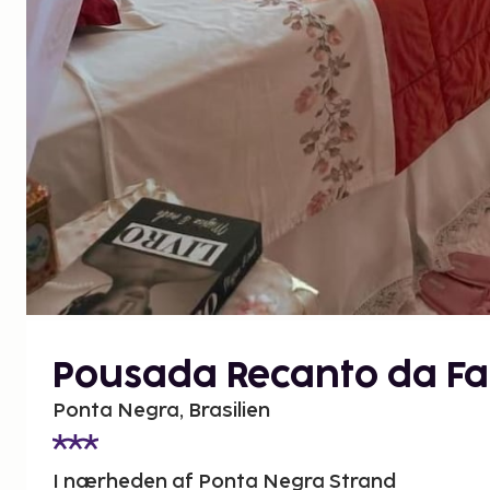
Pousada Recanto da Fa
Ponta Negra, Brasilien
I nærheden af Ponta Negra Strand