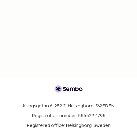
Kungsgatan 6, 252 21 Helsingborg, SWEDEN
Registration number: 556529-1795
Registered office: Helsingborg, Sweden