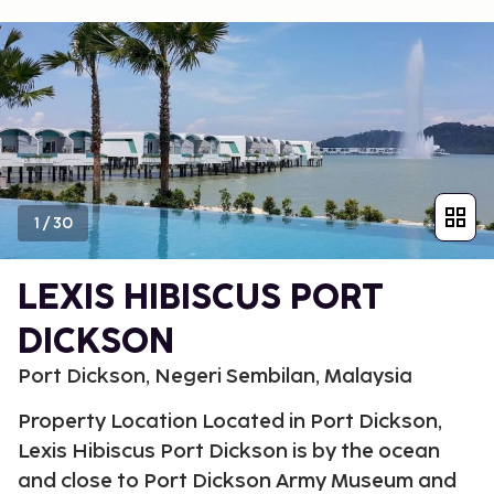
1
/
30
LEXIS HIBISCUS PORT
DICKSON
Port Dickson, Negeri Sembilan, Malaysia
Property Location Located in Port Dickson,
Lexis Hibiscus Port Dickson is by the ocean
and close to Port Dickson Army Museum and