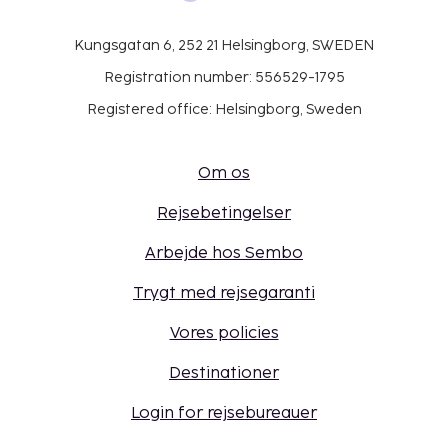
Kungsgatan 6, 252 21 Helsingborg, SWEDEN
Registration number: 556529-1795
Registered office: Helsingborg, Sweden
Om os
Rejsebetingelser
Arbejde hos Sembo
Trygt med rejsegaranti
Vores policies
Destinationer
Login for rejsebureauer