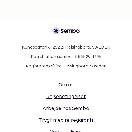
Kungsgatan 6, 252 21 Helsingborg, SWEDEN
Registration number: 556529-1795
Registered office: Helsingborg, Sweden
Om os
Rejsebetingelser
Arbejde hos Sembo
Trygt med rejsegaranti