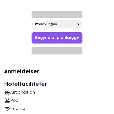
Lufthavn
Begynd at planlægge
Anmeldelser
Hotelfaciliteter
Aircondition
Pool
Internet