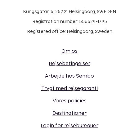
Kungsgatan 6, 252 21 Helsingborg, SWEDEN
Registration number: 556529-1795
Registered office: Helsingborg, Sweden
Om os
Rejsebetingelser
Arbejde hos Sembo
Trygt med rejsegaranti
Vores policies
Destinationer
Login for rejsebureauer