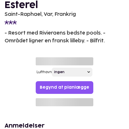
Esterel
Saint-Raphael, Var, Frankrig
- Resort med Rivieraens bedste pools. -
Området ligner en fransk lilleby. - Bilfrit.
Lufthavn
Begynd at planlægge
Anmeldelser