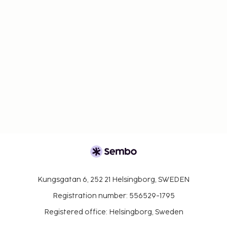
Kungsgatan 6, 252 21 Helsingborg, SWEDEN
Registration number: 556529-1795
Registered office: Helsingborg, Sweden