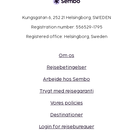
Kungsgatan 6, 252 21 Helsingborg, SWEDEN
Registration number: 556529-1795
Registered office: Helsingborg, Sweden
Om os
Rejsebetingelser
Arbejde hos Sembo
Trygt med rejsegaranti
Vores policies
Destinationer
Login for rejsebureauer