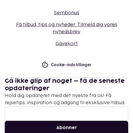
Sembonus
Få tilbud, tips og nyheder. Tilmeld dig vores
nyhedsbrev
Gavekort
Cookie-indstillinger
Gå ikke glip af noget – få de seneste
opdateringer
Hold dig opdateret med det nyeste fra os! Få
rejsetips, inspiration og adgang til eksklusive tilbud.
Abonner