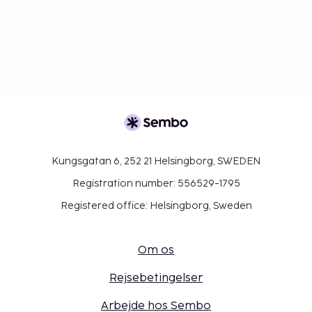
Kungsgatan 6, 252 21 Helsingborg, SWEDEN
Registration number: 556529-1795
Registered office: Helsingborg, Sweden
Om os
Rejsebetingelser
Arbejde hos Sembo