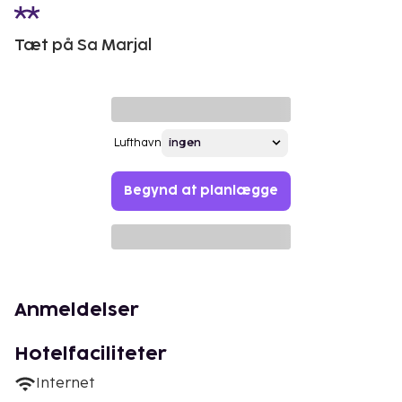
Tæt på Sa Marjal
Lufthavn
Begynd at planlægge
Anmeldelser
Hotelfaciliteter
Internet