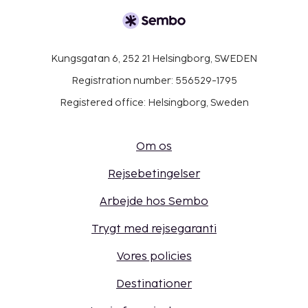
Kungsgatan 6, 252 21 Helsingborg, SWEDEN
Registration number: 556529-1795
Registered office: Helsingborg, Sweden
Om os
Rejsebetingelser
Arbejde hos Sembo
Trygt med rejsegaranti
Vores policies
Destinationer