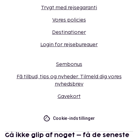
Trygt med rejsegaranti
Vores policies
Destinationer
Login for rejsebureauer
Sembonus
Få tilbud, tips og nyheder. Tilmeld dig vores
nyhedsbrev
Gavekort
Cookie-indstillinger
Gå ikke glip af noget – få de seneste