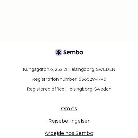
Kungsgatan 6, 252 21 Helsingborg, SWEDEN
Registration number: 556529-1795
Registered office: Helsingborg, Sweden
Om os
Rejsebetingelser
Arbejde hos Sembo