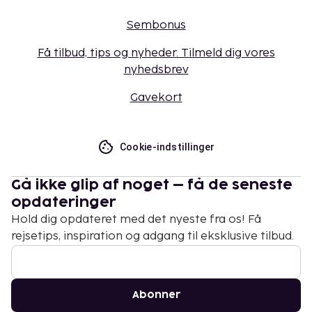
Sembonus
Få tilbud, tips og nyheder. Tilmeld dig vores
nyhedsbrev
Gavekort
Cookie-indstillinger
Gå ikke glip af noget – få de seneste
opdateringer
Hold dig opdateret med det nyeste fra os! Få
rejsetips, inspiration og adgang til eksklusive tilbud.
Abonner