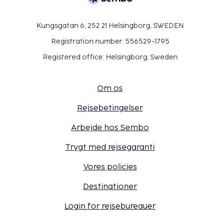
Kungsgatan 6, 252 21 Helsingborg, SWEDEN
Registration number: 556529-1795
Registered office: Helsingborg, Sweden
Om os
Rejsebetingelser
Arbejde hos Sembo
Trygt med rejsegaranti
Vores policies
Destinationer
Login for rejsebureauer