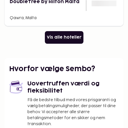
DoubleTree by Hilton Malta
Qawra, Malta
Vis alle hoteller
Hvorfor vælge Sembo?
Uovertruffen værdi og
fleksibilitet
Få de bedste tilbud med vores prisgaranti og
vælg betalingsmuligheder, der passer til dine
behov. Vi accepterer alle større
betalingsmetoder for en sikker og nem
transaktion.