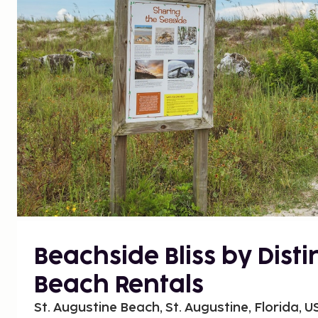
Beachside Bliss by Disti
Beach Rentals
St. Augustine Beach, St. Augustine, Florida, U