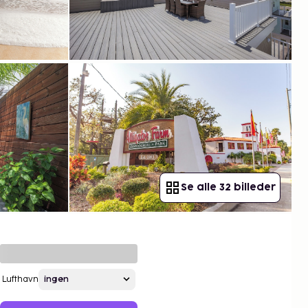
Se alle 32 billeder
Lufthavn