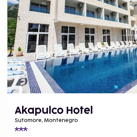
Akapulco Hotel
Sutomore, Montenegro