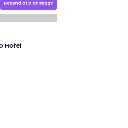
Begynd at planlægge
o Hotel