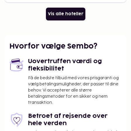
Vis alle hoteller
Hvorfor vælge Sembo?
Uovertruffen værdi og
fleksibilitet
Få de bedste tilbud med vores prisgaranti og
vælg betalingsmuligheder, der passer til dine
behov. Vi accepterer alle større
betalingsmetoder for en sikker og nem
transaktion.
Betroet af rejsende over
hele verden