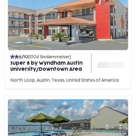
6
/10
(
1004
Bedømmelser
)
Super 8 by Wyndham Austin
University/Downtown Area
North Loop, Austin, Texas, United States of America