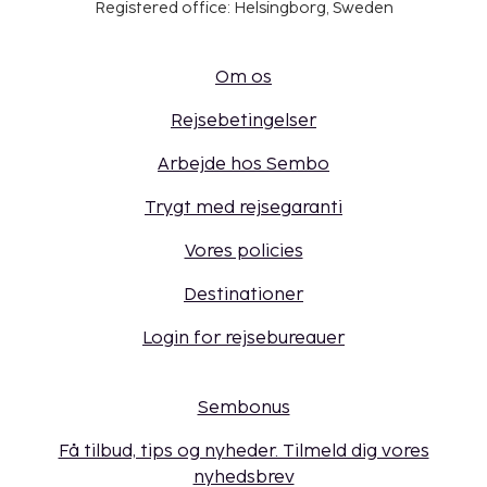
Registered office: Helsingborg, Sweden
Om os
Rejsebetingelser
Arbejde hos Sembo
Trygt med rejsegaranti
Vores policies
Destinationer
Login for rejsebureauer
Sembonus
Få tilbud, tips og nyheder. Tilmeld dig vores
nyhedsbrev