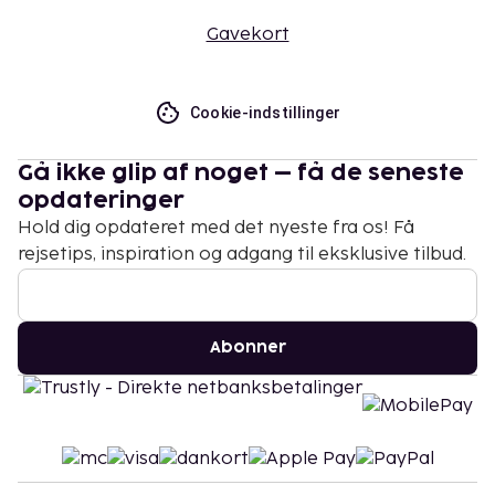
Gavekort
Cookie-indstillinger
Gå ikke glip af noget – få de seneste
opdateringer
Hold dig opdateret med det nyeste fra os! Få
rejsetips, inspiration og adgang til eksklusive tilbud.
Abonner