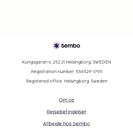
Kungsgatan 6, 252 21 Helsingborg, SWEDEN
Registration number: 556529-1795
Registered office: Helsingborg, Sweden
Om os
Rejsebetingelser
Arbejde hos Sembo