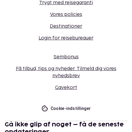
Trygt med rejsegaranti
Vores policies
Destinationer
Login for rejsebureauer
Sembonus
Få tilbud, tips og nyheder. Tilmeld dig vores
nyhedsbrev
Gavekort
Cookie-indstillinger
Gå ikke glip af noget – få de seneste
opdateringer