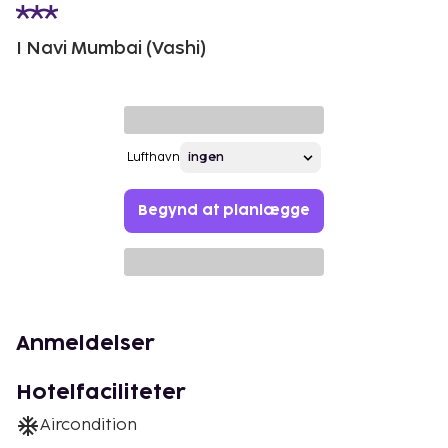
I Navi Mumbai (Vashi)
Lufthavn
Begynd at planlægge
Anmeldelser
Hotelfaciliteter
Aircondition