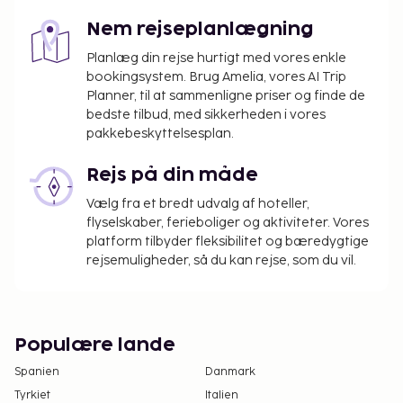
Nem rejseplanlægning
Planlæg din rejse hurtigt med vores enkle
bookingsystem. Brug Amelia, vores AI Trip
Planner, til at sammenligne priser og finde de
bedste tilbud, med sikkerheden i vores
pakkebeskyttelsesplan.
Rejs på din måde
Vælg fra et bredt udvalg af hoteller,
flyselskaber, ferieboliger og aktiviteter. Vores
platform tilbyder fleksibilitet og bæredygtige
rejsemuligheder, så du kan rejse, som du vil.
Populære lande
Spanien
Danmark
Tyrkiet
Italien