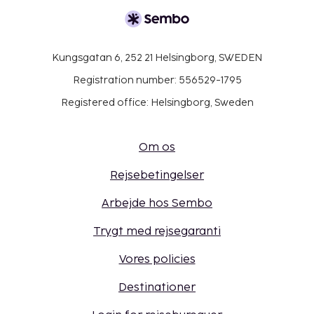
Kungsgatan 6, 252 21 Helsingborg, SWEDEN
Registration number: 556529-1795
Registered office: Helsingborg, Sweden
Om os
Rejsebetingelser
Arbejde hos Sembo
Trygt med rejsegaranti
Vores policies
Destinationer