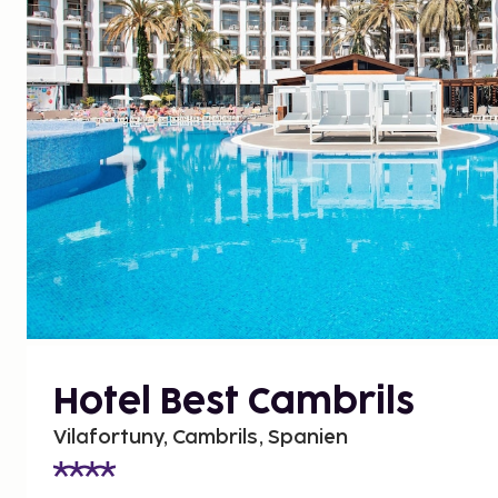
Hotel Best Cambrils
Vilafortuny, Cambrils, Spanien