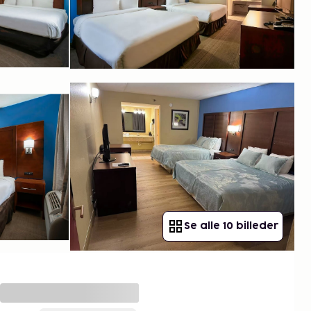
Se alle 10 billeder