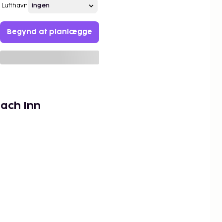
Lufthavn
Begynd at planlægge
ach Inn