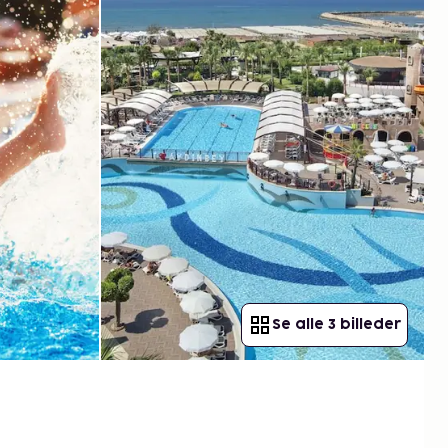
Se alle 3 billeder