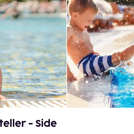
eller - Side