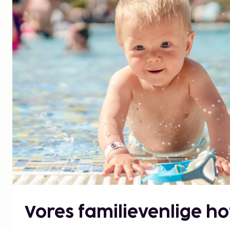
Vores familievenlige hot