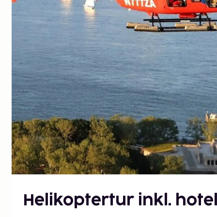
Helikoptertur inkl. hotel