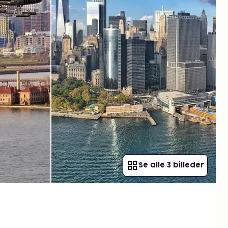
Se alle 3 billeder