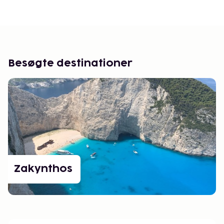
Besøgte destinationer
Zakynthos