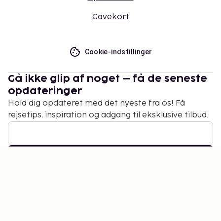
Gavekort
Cookie-indstillinger
Gå ikke glip af noget – få de seneste
opdateringer
Hold dig opdateret med det nyeste fra os! Få
rejsetips, inspiration og adgang til eksklusive tilbud.
Abonner