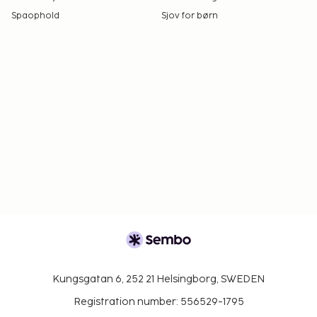
Spaophold
Sjov for børn
Kungsgatan 6, 252 21 Helsingborg, SWEDEN
Registration number: 556529-1795