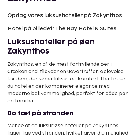
Opdag vores luksushoteller på Zakynthos.
Hotel på billedet: The Bay Hotel & Suites
Luksushoteller på øen
Zakynthos
Zakynthos, en af de mest fortryllende øer i
Grækenland, tilbyder en uovertruffen oplevelse
for dem, der søger luksus og komfort. Her finder
du hoteller, der kombinerer elegance med
moderne bekvemmelighed, perfekt for både par
og familier.
Bo tæt på stranden
Mange af de luksuriøse hoteller på Zakynthos
ligger lige ved stranden, hvilket giver dig mulighed