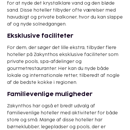
for at nyde det krystalklare vand og den bløde
sand. Disse hoteller tilbyder ofte værelser med
havudsigt og private balkoner, hvor du kan slappe
af og nyde solnedgangen.
Eksklusive faciliteter
For dem, der søger det lille ekstra, tilbyder flere
hoteller på Zakynthos eksklusive faciliteter som
private pools, spa-afdelinger og
gourmetrestauranter. Her kan du nyde både
lokale og internationale retter, tilberedt af nogle
af de bedste kokke i regionen.
Familievenlige muligheder
Zakynthos har også et bredt udvalg af
familievenlige hoteller med aktiviteter for både
store og små. Mange af disse hoteller har
børneklubber, legepladser og pools, der er