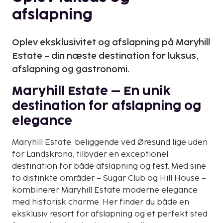
afslapning
Oplev eksklusivitet og afslapning på Maryhill
Estate – din næste destination for luksus,
afslapning og gastronomi.
Maryhill Estate – En unik
destination for afslapning og
elegance
Maryhill Estate, beliggende ved Øresund lige uden
for Landskrona, tilbyder en exceptionel
destination for både afslapning og fest. Med sine
to distinkte områder – Sugar Club og Hill House –
kombinerer Maryhill Estate moderne elegance
med historisk charme. Her finder du både en
eksklusiv resort for afslapning og et perfekt sted