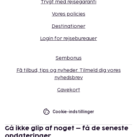
Trygt med rejsegaranti
Vores policies
Destinationer
Login for rejsebureauer
Sembonus
Få tilbud, tips og nyheder. Tilmeld dig vores
nyhedsbrev
Gavekort
Cookie-indstillinger
Gå ikke glip af noget – få de seneste
opdateringer