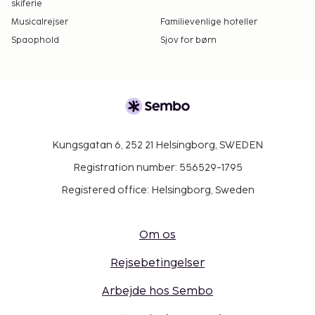
skiferie
Musicalrejser
Familievenlige hoteller
Spaophold
Sjov for børn
Kungsgatan 6, 252 21 Helsingborg, SWEDEN
Registration number: 556529-1795
Registered office: Helsingborg, Sweden
Om os
Rejsebetingelser
Arbejde hos Sembo