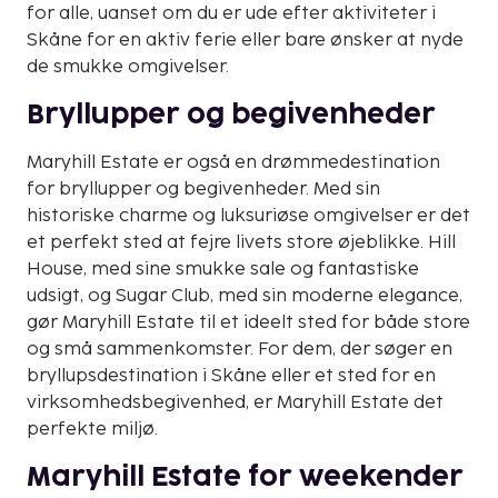
for alle, uanset om du er ude efter aktiviteter i
Skåne for en aktiv ferie eller bare ønsker at nyde
de smukke omgivelser.
Bryllupper og begivenheder
Maryhill Estate er også en drømmedestination
for bryllupper og begivenheder. Med sin
historiske charme og luksuriøse omgivelser er det
et perfekt sted at fejre livets store øjeblikke. Hill
House, med sine smukke sale og fantastiske
udsigt, og Sugar Club, med sin moderne elegance,
gør Maryhill Estate til et ideelt sted for både store
og små sammenkomster. For dem, der søger en
bryllupsdestination i Skåne eller et sted for en
virksomhedsbegivenhed, er Maryhill Estate det
perfekte miljø.
Maryhill Estate for weekender