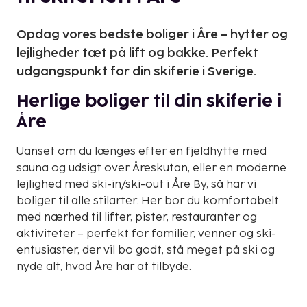
Opdag vores bedste boliger i Åre – hytter og
lejligheder tæt på lift og bakke. Perfekt
udgangspunkt for din skiferie i Sverige.
Herlige boliger til din skiferie i
Åre
Uanset om du længes efter en fjeldhytte med
sauna og udsigt over Åreskutan, eller en moderne
lejlighed med ski-in/ski-out i Åre By, så har vi
boliger til alle stilarter. Her bor du komfortabelt
med nærhed til lifter, pister, restauranter og
aktiviteter – perfekt for familier, venner og ski-
entusiaster, der vil bo godt, stå meget på ski og
nyde alt, hvad Åre har at tilbyde.