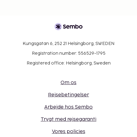
Kungsgatan 6, 252 21 Helsingborg, SWEDEN
Registration number: 556529-1795
Registered office: Helsingborg, Sweden
Om os
Rejsebetingelser
Arbejde hos Sembo
Trygt med rejsegaranti
Vores policies