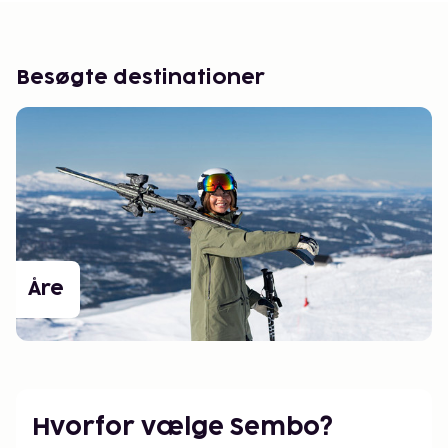
Besøgte destinationer
Åre
Hvorfor vælge Sembo?