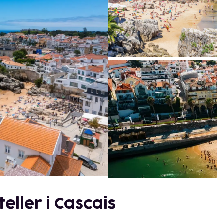
eller i Cascais