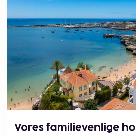
Vores familievenlige hot