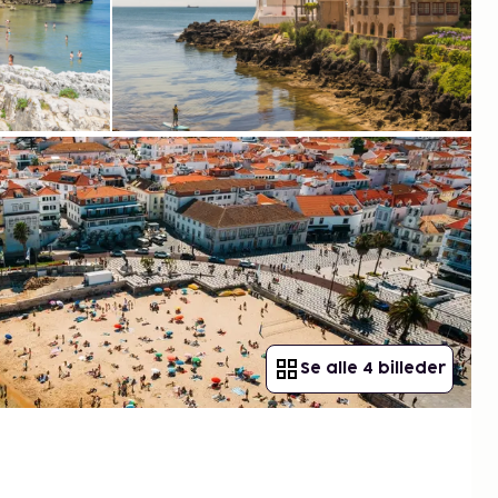
Se alle 4 billeder