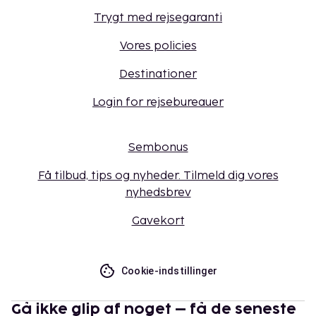
Trygt med rejsegaranti
Vores policies
Destinationer
Login for rejsebureauer
Sembonus
Få tilbud, tips og nyheder. Tilmeld dig vores
nyhedsbrev
Gavekort
Cookie-indstillinger
Gå ikke glip af noget – få de seneste