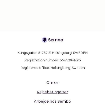
Kungsgatan 6, 252 21 Helsingborg, SWEDEN
Registration number: 556529-1795
Registered office: Helsingborg, Sweden
Om os
Rejsebetingelser
Arbejde hos Sembo