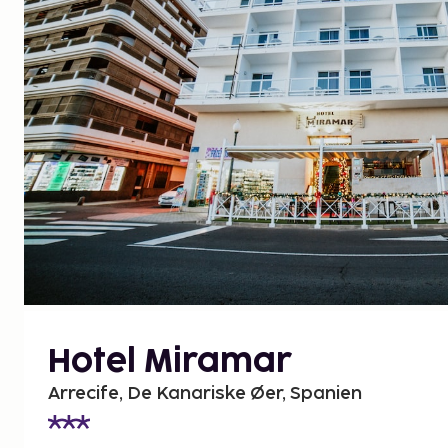
Hotel Miramar
Arrecife, De Kanariske Øer, Spanien