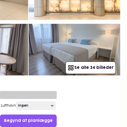
Se alle 34 billeder
Lufthavn
Begynd at planlægge