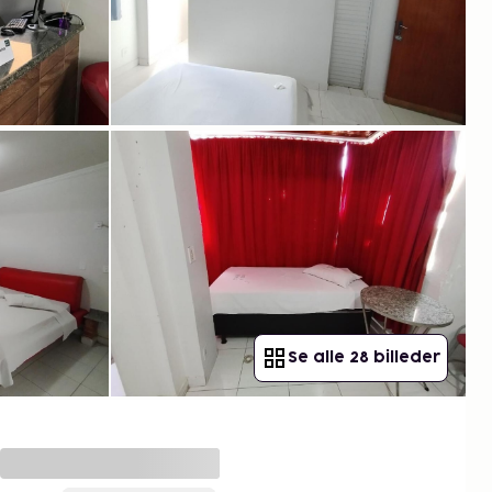
Se alle 28 billeder