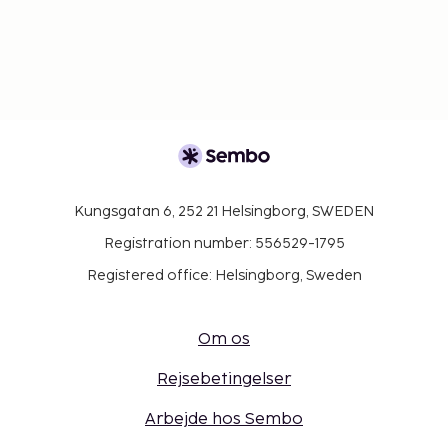
Kungsgatan 6, 252 21 Helsingborg, SWEDEN
Registration number: 556529-1795
Registered office: Helsingborg, Sweden
Om os
Rejsebetingelser
Arbejde hos Sembo