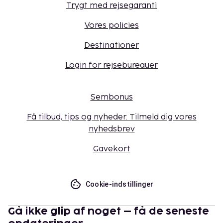
Trygt med rejsegaranti
Vores policies
Destinationer
Login for rejsebureauer
Sembonus
Få tilbud, tips og nyheder. Tilmeld dig vores
nyhedsbrev
Gavekort
Cookie-indstillinger
Gå ikke glip af noget – få de seneste