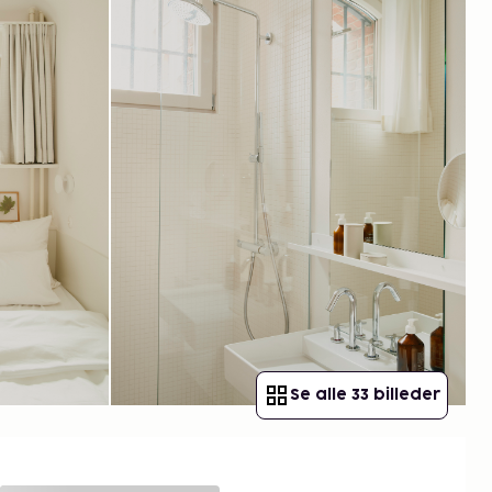
Se alle 33 billeder