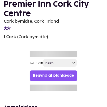
Premier Inn Cork City
Centre
Cork bymidte, Cork, Irland
I Cork (Cork bymidte)
Lufthavn
Begynd at planlægge