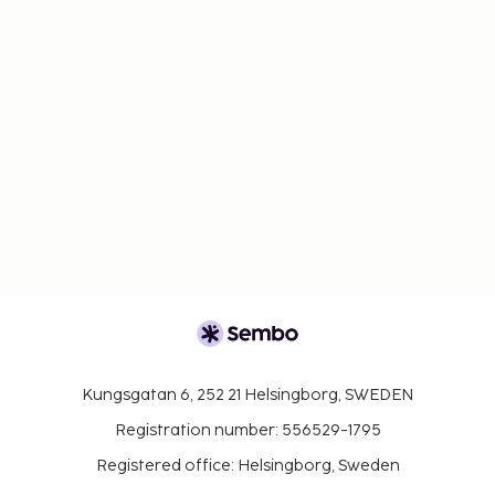
Kungsgatan 6, 252 21 Helsingborg, SWEDEN
Registration number: 556529-1795
Registered office: Helsingborg, Sweden