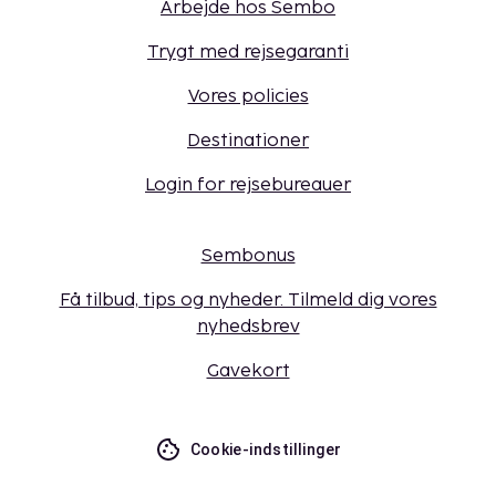
Arbejde hos Sembo
Trygt med rejsegaranti
Vores policies
Destinationer
Login for rejsebureauer
Sembonus
Få tilbud, tips og nyheder. Tilmeld dig vores
nyhedsbrev
Gavekort
Cookie-indstillinger