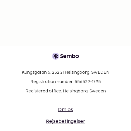
Kungsgatan 6, 252 21 Helsingborg, SWEDEN
Registration number: 556529-1795
Registered office: Helsingborg, Sweden
Om os
Rejsebetingelser