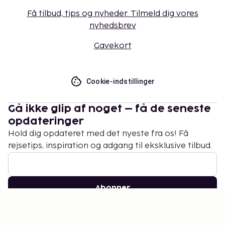
Få tilbud, tips og nyheder. Tilmeld dig vores
nyhedsbrev
Gavekort
Cookie-indstillinger
Gå ikke glip af noget – få de seneste
opdateringer
Hold dig opdateret med det nyeste fra os! Få
rejsetips, inspiration og adgang til eksklusive tilbud.
Abonner