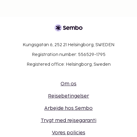
Kungsgatan 6, 252 21 Helsingborg, SWEDEN
Registration number: 556529-1795
Registered office: Helsingborg, Sweden
Om os
Rejsebetingelser
Arbejde hos Sembo
Trygt med rejsegaranti
Vores policies