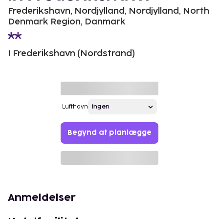
Frederikshavn, Nordjylland, Nordjylland, North
Denmark Region, Danmark
I Frederikshavn (Nordstrand)
Lufthavn
Begynd at planlægge
Anmeldelser