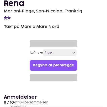
Rena
Moriani-Plage, San-Nicolao, Frankrig
Tæt på Mare a Mare Nord
Lufthavn
Begynd at planlægge
Anmeldelser
8 / 10
af 104 bedømmelser