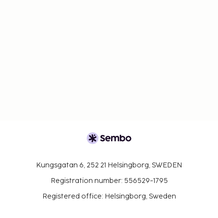
Kungsgatan 6, 252 21 Helsingborg, SWEDEN
Registration number: 556529-1795
Registered office: Helsingborg, Sweden