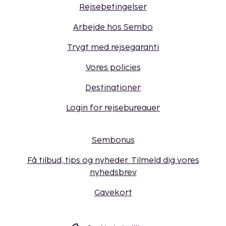
Rejsebetingelser
Arbejde hos Sembo
Trygt med rejsegaranti
Vores policies
Destinationer
Login for rejsebureauer
Sembonus
Få tilbud, tips og nyheder. Tilmeld dig vores
nyhedsbrev
Gavekort