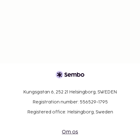
Kungsgatan 6, 252 21 Helsingborg, SWEDEN
Registration number: 556529-1795
Registered office: Helsingborg, Sweden
Om os