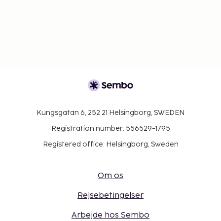
Kungsgatan 6, 252 21 Helsingborg, SWEDEN
Registration number: 556529-1795
Registered office: Helsingborg, Sweden
Om os
Rejsebetingelser
Arbejde hos Sembo