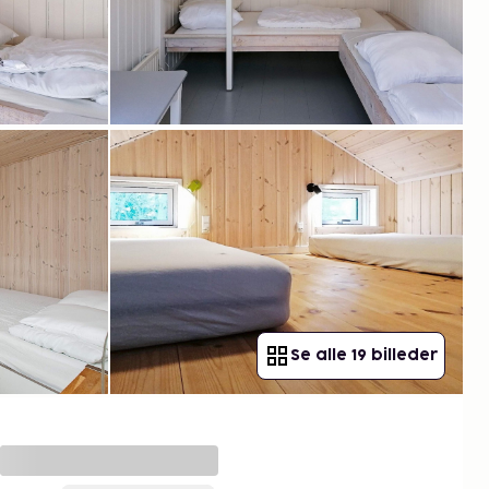
Se alle 19 billeder