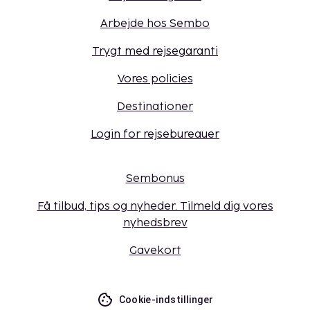
Arbejde hos Sembo
Trygt med rejsegaranti
Vores policies
Destinationer
Login for rejsebureauer
Sembonus
Få tilbud, tips og nyheder. Tilmeld dig vores
nyhedsbrev
Gavekort
Cookie-indstillinger