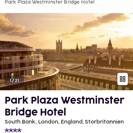
Park Plaza Westminster Bridge Hotel
1
/
21
Park Plaza Westminster
Bridge Hotel
South Bank, London, England, Storbritannien