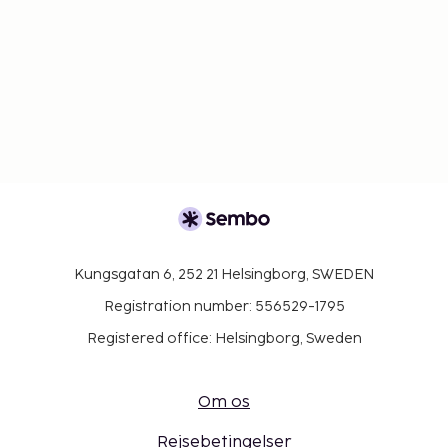
Kungsgatan 6, 252 21 Helsingborg, SWEDEN
Registration number: 556529-1795
Registered office: Helsingborg, Sweden
Om os
Rejsebetingelser