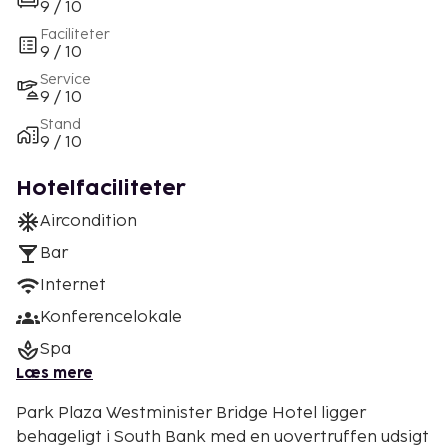
9 / 10
Faciliteter
9 / 10
Service
9 / 10
Stand
9 / 10
Hotelfaciliteter
Aircondition
Bar
Internet
Konferencelokale
Spa
Læs mere
Park Plaza Westminister Bridge Hotel ligger
behageligt i South Bank med en uovertruffen udsigt