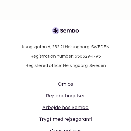
Kungsgatan 6, 252 21 Helsingborg, SWEDEN
Registration number: 556529-1795
Registered office: Helsingborg, Sweden
Om os
Rejsebetingelser
Arbejde hos Sembo
Trygt med rejsegaranti