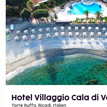
Hotel Villaggio Cala di 
Torre Ruffa, Ricadi, Italien