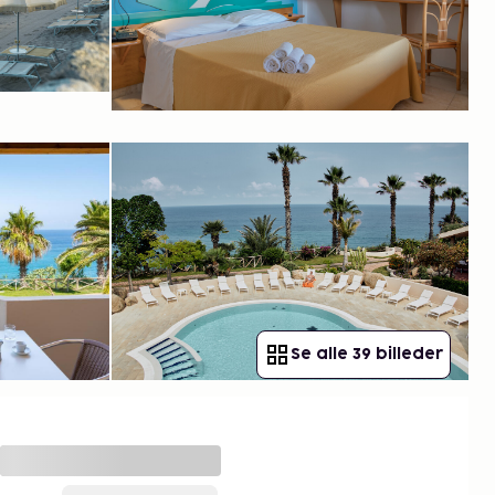
Se alle 39 billeder