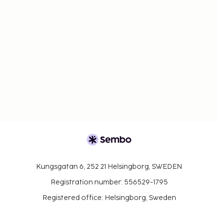
Kungsgatan 6, 252 21 Helsingborg, SWEDEN
Registration number: 556529-1795
Registered office: Helsingborg, Sweden