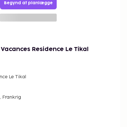
Begynd at planlægge
& Vacances Residence Le Tikal
nce Le Tikal
, Frankrig