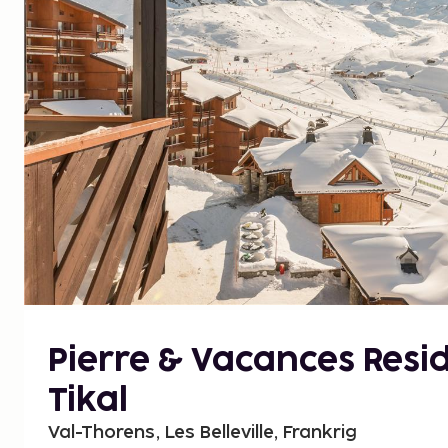
Pierre & Vacances Resi
Tikal
Val-Thorens, Les Belleville, Frankrig