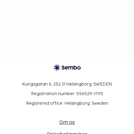
Kungsgatan 6, 252 21 Helsingborg, SWEDEN
Registration number: 556529-1795
Registered office: Helsingborg, Sweden
Om os