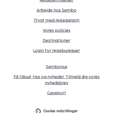
Rejsebetingelser
Arbejde hos Sembo
Trygt med rejsegaranti
Vores policies
Destinationer
Login for rejsebureauer
Sembonus
Få tilbud, tips og nyheder. Tilmeld dig vores
nyhedsbrev
Gavekort
Cookie-indstillinger