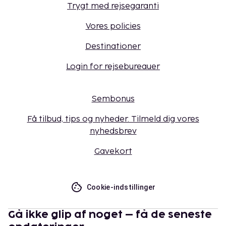
Trygt med rejsegaranti
Vores policies
Destinationer
Login for rejsebureauer
Sembonus
Få tilbud, tips og nyheder. Tilmeld dig vores
nyhedsbrev
Gavekort
Cookie-indstillinger
Gå ikke glip af noget – få de seneste