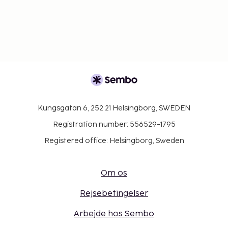
Kungsgatan 6, 252 21 Helsingborg, SWEDEN
Registration number: 556529-1795
Registered office: Helsingborg, Sweden
Om os
Rejsebetingelser
Arbejde hos Sembo